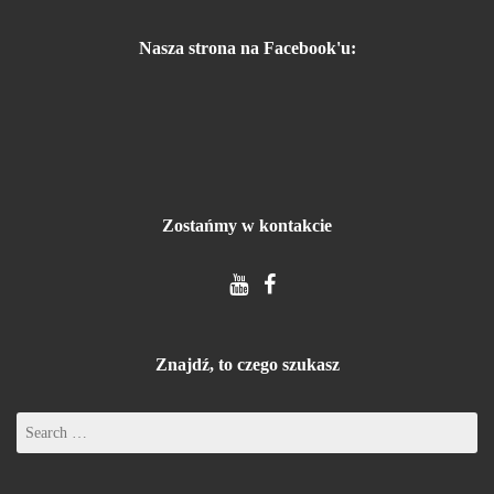
Nasza strona na Facebook'u:
Zostańmy w kontakcie
Znajdź, to czego szukasz