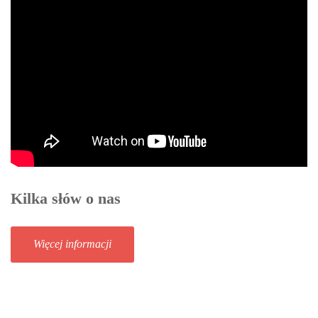
Kilka słów o nas
Więcej informacji