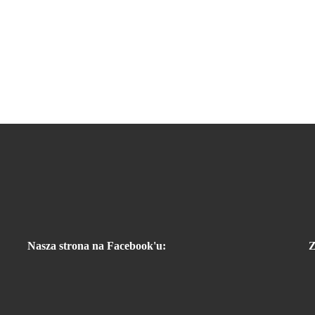
Nasza strona na Facebook'u:
Z