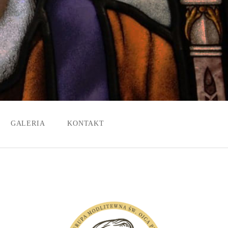
GALERIA
KONTAKT