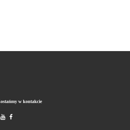
ostańmy w kontakcie