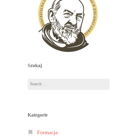
Szukaj
Kategorie
Formacja