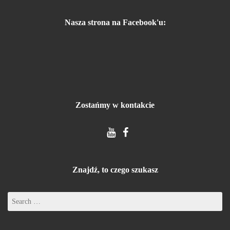
Nasza strona na Facebook'u:
Zostańmy w kontakcie
Znajdź, to czego szukasz