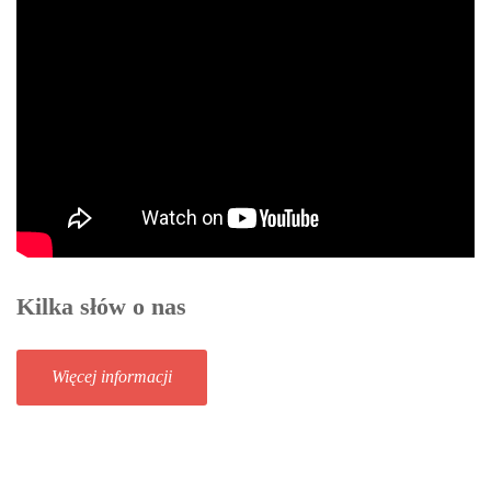
Kilka słów o nas
Więcej informacji