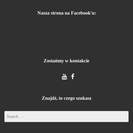
Nasza strona na Facebook'u:
Zostańmy w kontakcie
Znajdź, to czego szukasz