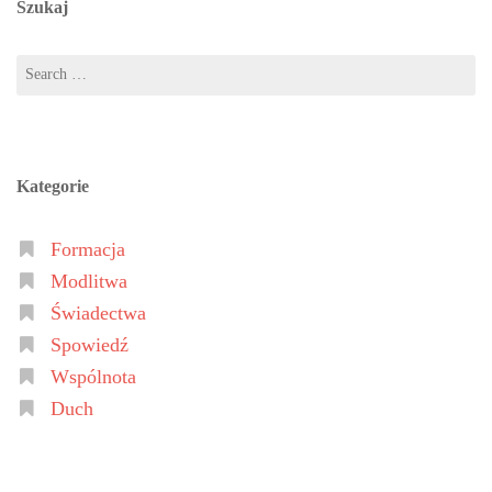
Szukaj
Kategorie
Formacja
Modlitwa
Świadectwa
Spowiedź
Wspólnota
Duch