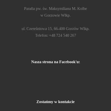
Parafia pw. św. Maksymiliana M. Kolbe
w Gorzowie Wlkp.
ul. Czereśniowa 15, 66-400 Gorzów Wlkp.
Telefon: +48 724 540 267
Nasza strona na Facebook'u:
Zostańmy w kontakcie